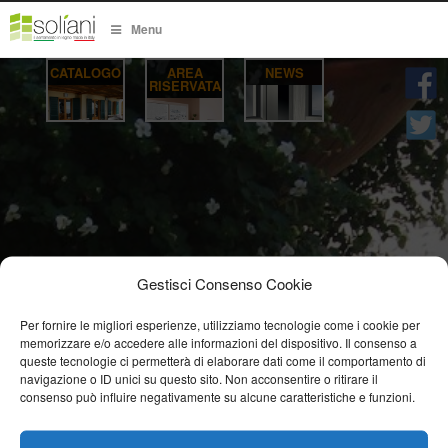
Menu
CATALOGO
AREA
NEWS
RISERVATA
Gestisci Consenso Cookie
Per fornire le migliori esperienze, utilizziamo tecnologie come i cookie per
memorizzare e/o accedere alle informazioni del dispositivo. Il consenso a
queste tecnologie ci permetterà di elaborare dati come il comportamento di
navigazione o ID unici su questo sito. Non acconsentire o ritirare il
consenso può influire negativamente su alcune caratteristiche e funzioni.