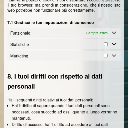
il tuo browser, ma prendi in considerazione, che il nostro sito
web potrebbe non funzionare più correttamente.
7.1 Gestisci le tue impostazioni di consenso
Funzionale
Sempre attivo
Statistiche
Marketing
8. I tuoi diritti con rispetto ai dati
personali
Hai i seguenti diritti relativi ai tuoi dati personali:
Hai il diritto di sapere quando i tuoi dati personali sono
necessari, cosa succede ad essi, quanto a lungo verranno
mantenuti.
Diritto di accesso: hai il diritto ad accedere ai tuoi dati