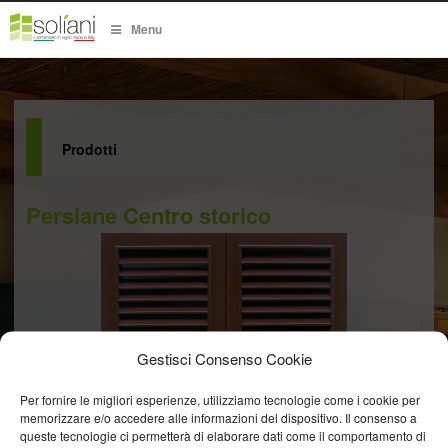
Menu
Prodotti
Persiane Centro storico
Gestisci Consenso Cookie
Per fornire le migliori esperienze, utilizziamo tecnologie come i cookie per
memorizzare e/o accedere alle informazioni del dispositivo. Il consenso a
queste tecnologie ci permetterà di elaborare dati come il comportamento di