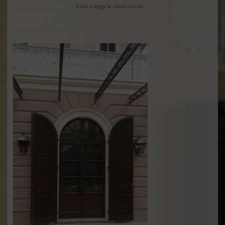
Entra e leggi le ultime novità