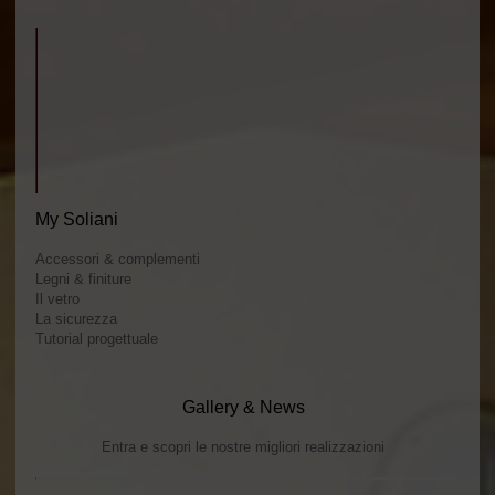
My Soliani
Accessori & complementi
Legni & finiture
Il vetro
La sicurezza
Tutorial progettuale
Gallery & News
Entra e scopri le nostre migliori realizzazioni