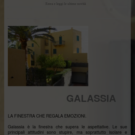
Entra e leggi le ultime novità
GALASSIA
LA FINESTRA CHE REGALA EMOZIONI.
Galassia è la finestra che supera le aspettative. Le sue
principali attitudini sono stupire, ma soprattutto isolare e