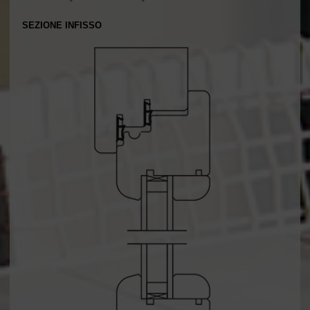
SEZIONE INFISSO