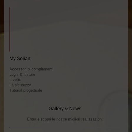
My Soliani
Accessori & complementi
Legni & finiture
Il vetro
La sicurezza
Tutorial progettuale
Gallery & News
Entra e scopri le nostre migliori realizzazioni