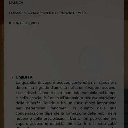
MASSICA
SFASAMENTO,SMORZAMENTO E INERZIA TERMICA
IL PONTE TERMICO
UMIDITÀ
La quantità di vapore acqueo contenuta nell’atmosfera
determina il grado d’umidità nell’aria. Il vapore acqueo,
la cui distribuzione è estremamente variabile nel tempo
e nello spazio, è fornito all’atmosfera per evaporazione
delle superfici liquide e ha un ruolo molto importante
per determinati fenomeni, in quanto dalla sua
condensazione dipende la formazione delle nubi, delle
nebbie e delle precipitazioni. L’aria non può contenere
vapore acqueo in quantità illimitata. In un metro cubo